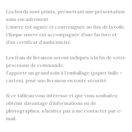
Les bords sont peints, permettant une présentation
sans encadrement.
L’œuvre est signée et contresignée au dos de la toile.
Chaque œuvre est accompagnée d’une facture et
d’un certificat d’authenticité.
Les frais de livraison seront indiqués à la fin de votre
processus de commande.
J’apporte un grand soin à l’emballage (papier bulle +
carton), pour une livraison en toute sécurité.
Si ce tableau vous intéresse et que vous souhaitez
obtenir davantage d’informations ou de
photographies, n’hésitez pas à me contacter par e-
mail.