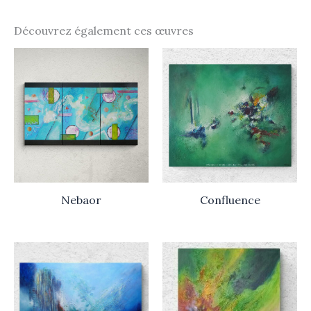
Découvrez également ces œuvres
Nebaor
Confluence