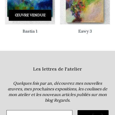
ŒUVRE VENDUE
Bastia 1
Eawy 3
Les lettres de l'atelier
Quelques fois par an, découvrez mes nouvelles
œuvres, mes prochaines expositions, les coulisses de
mon atelier et les nouveaux articles publiés sur mon
blog
Regards
.