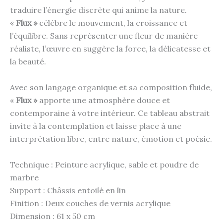
traduire l’énergie discrète qui anime la nature.
«
Flux »
célèbre le mouvement, la croissance et
l’équilibre. Sans représenter une fleur de manière
réaliste, l’œuvre en suggère la force, la délicatesse et
la beauté.
Avec son langage organique et sa composition fluide,
«
Flux »
apporte une atmosphère douce et
contemporaine à votre intérieur. Ce tableau abstrait
invite à la contemplation et laisse place à une
interprétation libre, entre nature, émotion et poésie.
Technique : Peinture acrylique, sable et poudre de
marbre
Support : Châssis entoilé en lin
Finition : Deux couches de vernis acrylique
Dimension : 61 x 50 cm