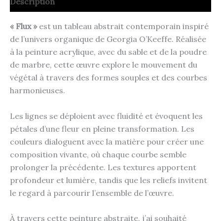
Description
« Flux »
est un tableau abstrait contemporain inspiré
de l’univers organique de Georgia O’Keeffe. Réalisée
à la peinture acrylique, avec du sable et de la poudre
de marbre, cette œuvre explore le mouvement du
végétal à travers des formes souples et des courbes
harmonieuses.
Les lignes se déploient avec fluidité et évoquent les
pétales d’une fleur en pleine transformation. Les
couleurs dialoguent avec la matière pour créer une
composition vivante, où chaque courbe semble
prolonger la précédente. Les textures apportent
profondeur et lumière, tandis que les reliefs invitent
le regard à parcourir l’ensemble de l’œuvre.
À travers cette peinture abstraite, j’ai souhaité