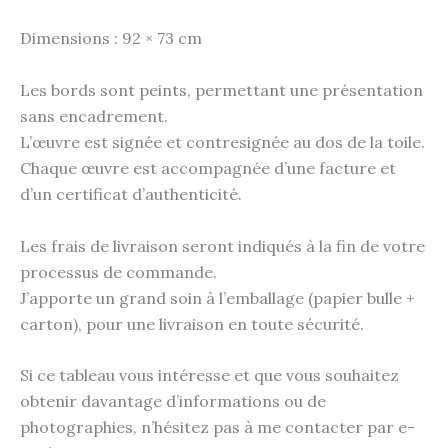
Dimensions : 92 × 73 cm
Les bords sont peints, permettant une présentation
sans encadrement.
L’œuvre est signée et contresignée au dos de la toile.
Chaque œuvre est accompagnée d’une facture et
d’un certificat d’authenticité.
Les frais de livraison seront indiqués à la fin de votre
processus de commande.
J’apporte un grand soin à l’emballage (papier bulle +
carton), pour une livraison en toute sécurité.
Si ce tableau vous intéresse et que vous souhaitez
obtenir davantage d’informations ou de
photographies, n’hésitez pas à me contacter par e-