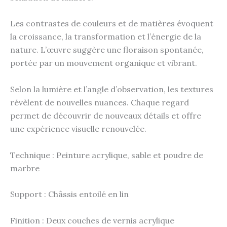
Les contrastes de couleurs et de matières évoquent
la croissance, la transformation et l’énergie de la
nature. L’œuvre suggère une floraison spontanée,
portée par un mouvement organique et vibrant.
Selon la lumière et l’angle d’observation, les textures
révèlent de nouvelles nuances. Chaque regard
permet de découvrir de nouveaux détails et offre
une expérience visuelle renouvelée.
Technique : Peinture acrylique, sable et poudre de
marbre
Support : Châssis entoilé en lin
Finition : Deux couches de vernis acrylique