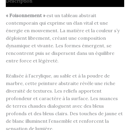
Description
« Foisonnement »
est un tableau abstrait
contemporain qui exprime un élan vital et une
énergie en mouvement. La matière et la couleur s’y
déploient librement, créant une composition
dynamique et vivante. Les formes émergent, se
rencontrent puis se dispersent dans un équilibre
entre force et légèreté.
Réalisée à l’acrylique, au sable et à la poudre de
marbre, cette peinture abstraite révèle une riche
diversité de textures. Les reliefs apportent
profondeur et caractère à la surface. Les nuances
de terres chaudes dialoguent avec des bleus
profonds et des bleus clairs. Des touches de jaune et
de blanc illuminent l’ensemble et renforcent la
sensation de lumière.