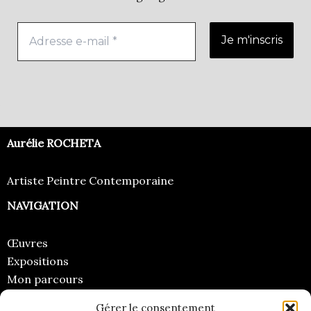
Aurélie ROCHETA
Artiste Peintre Contemporaine
NAVIGATION
Œuvres
Expositions
Mon parcours
Regards
Gérer le consentement