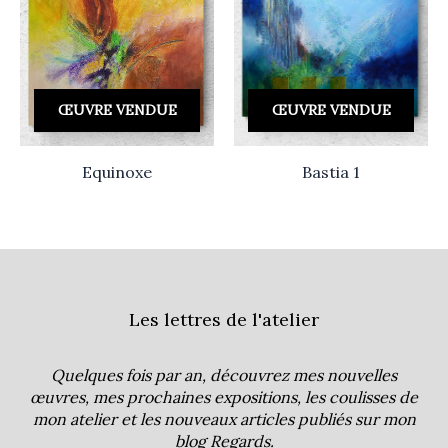
ŒUVRE VENDUE
ŒUVRE VENDUE
Equinoxe
Bastia 1
Les lettres de l'atelier
Quelques fois par an, découvrez mes nouvelles
œuvres, mes prochaines expositions, les coulisses de
mon atelier et les nouveaux articles publiés sur mon
blog
Regards
.