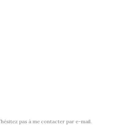
’hésitez pas à me contacter par e-mail.