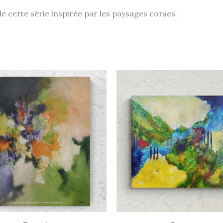
e cette série inspirée par les paysages corses.