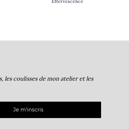
Effervescence
les coulisses de mon atelier et les