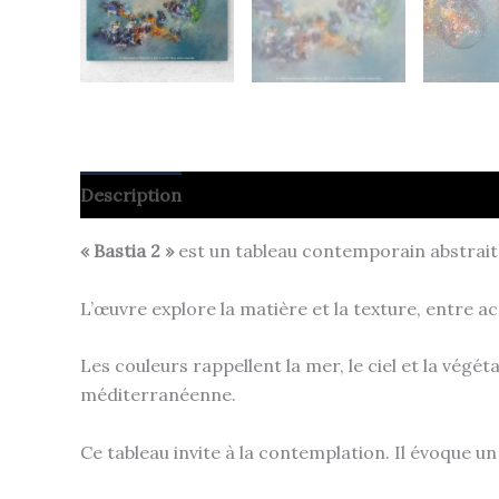
Description
« Bastia 2 »
est un tableau contemporain abstrait 
L’œuvre explore la matière et la texture, entre 
Les couleurs rappellent la mer, le ciel et la végé
méditerranéenne.
Ce tableau invite à la contemplation. Il évoque un