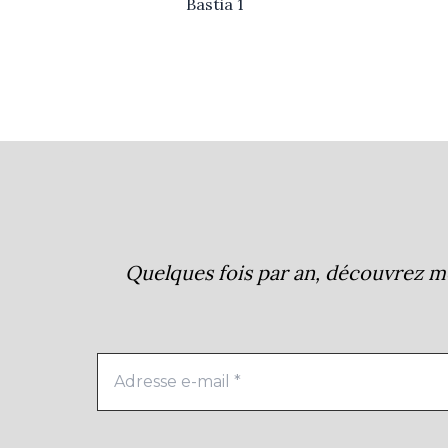
Bastia 1
Quelques fois par an, découvrez me