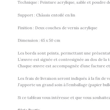
Technique : Peinture acrylique, sable et poudre 
Support : Châssis entoilé en lin
Finition : Deux couches de vernis acrylique
Dimension : 65 x 50 cm
Les bords sont peints, permettant une présenta
L’œuvre est signée et contresignée au dos de la to
Chaque œuvre est accompagnée d’une facture et d’
Les frais de livraison seront indiqués à la fin d
J’apporte un grand soin à l’emballage (papier bull
Si ce tableau vous intéresse et que vous souhait