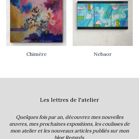
Chimère
Nebaor
Les lettres de l'atelier
Quelques fois par an, découvrez mes nouvelles
œuvres, mes prochaines expositions, les coulisses de
mon atelier et les nouveaux articles publiés sur mon
blog
Regards
.