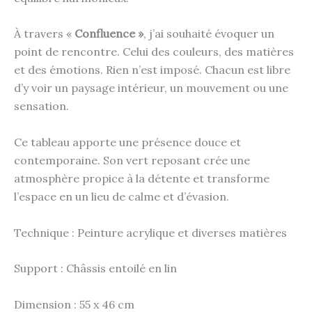
À travers «
Confluence »
, j’ai souhaité évoquer un
point de rencontre. Celui des couleurs, des matières
et des émotions. Rien n’est imposé. Chacun est libre
d’y voir un paysage intérieur, un mouvement ou une
sensation.
Ce tableau apporte une présence douce et
contemporaine. Son vert reposant crée une
atmosphère propice à la détente et transforme
l’espace en un lieu de calme et d’évasion.
Technique : Peinture acrylique et diverses matières
Support : Châssis entoilé en lin
Dimension : 55 x 46 cm