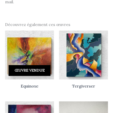
mail.
Découvrez également ces œuvres
ŒUVRE VENDUE
Equinoxe
Tergiverser