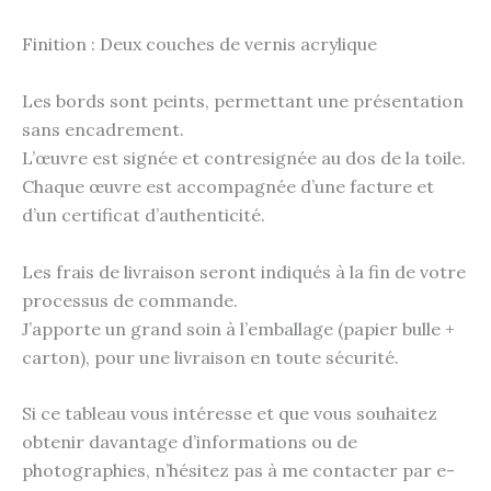
Finition : Deux couches de vernis acrylique
Les bords sont peints, permettant une présentation
sans encadrement.
L’œuvre est signée et contresignée au dos de la toile.
Chaque œuvre est accompagnée d’une facture et
d’un certificat d’authenticité.
Les frais de livraison seront indiqués à la fin de votre
processus de commande.
J’apporte un grand soin à l’emballage (papier bulle +
carton), pour une livraison en toute sécurité.
Si ce tableau vous intéresse et que vous souhaitez
obtenir davantage d’informations ou de
photographies, n’hésitez pas à me contacter par e-