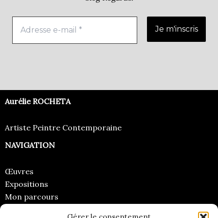
Aurélie ROCHETA
Artiste Peintre Contemporaine
NAVIGATION
Œuvres
Expositions
Mon parcours
Regards
Gérer le consentement