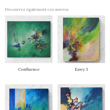
Découvrez également ces œuvres
Confluence
Eawy 3