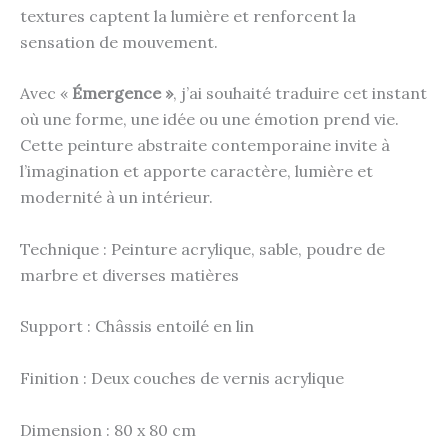
textures captent la lumière et renforcent la
sensation de mouvement.
Avec «
Émergence »
, j’ai souhaité traduire cet instant
où une forme, une idée ou une émotion prend vie.
Cette peinture abstraite contemporaine invite à
l’imagination et apporte caractère, lumière et
modernité à un intérieur.
Technique : Peinture acrylique, sable, poudre de
marbre et diverses matières
Support : Châssis entoilé en lin
Finition : Deux couches de vernis acrylique
Dimension : 80 x 80 cm