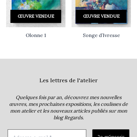
ŒUVRE VENDUE
ŒUVRE VENDUE
Olonne 1
Songe d’Ivresse
Les lettres de l'atelier
Quelques fois par an, découvrez mes nouvelles
œuvres, mes prochaines expositions, les coulisses de
mon atelier et les nouveaux articles publiés sur mon
blog
Regards
.