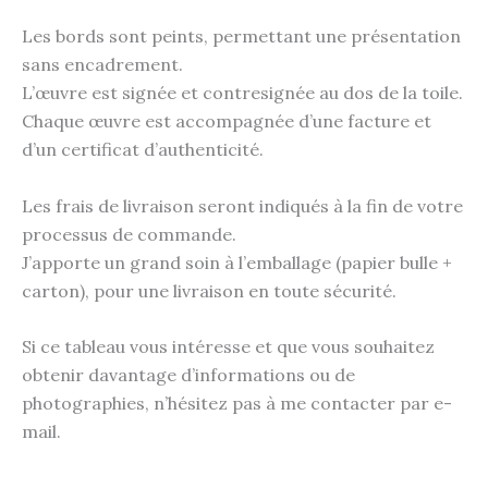
Les bords sont peints, permettant une présentation
sans encadrement.
L’œuvre est signée et contresignée au dos de la toile.
Chaque œuvre est accompagnée d’une facture et
d’un certificat d’authenticité.
Les frais de livraison seront indiqués à la fin de votre
processus de commande.
J’apporte un grand soin à l’emballage (papier bulle +
carton), pour une livraison en toute sécurité.
Si ce tableau vous intéresse et que vous souhaitez
obtenir davantage d’informations ou de
photographies, n’hésitez pas à me contacter par e-
mail.