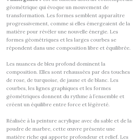
géométrique qui évoque un mouvement de
transformation. Les formes semblent apparaître
progressivement, comme si elles émergeaient de la
matière pour révéler une nouvelle énergie. Les
formes géométriques et les larges courbes se
répondent dans une composition libre et équilibrée.
Les nuances de bleu profond dominent la
composition. Elles sont rehaussées par des touches
de rose, de turquoise, de jaune et de blanc. Les
courbes, les lignes graphiques et les formes
géométriques donnent du rythme à l’ensemble et
créent un équilibre entre force et légèreté.
Réalisée à la peinture acrylique avec du sable et de la
poudre de marbre, cette œuvre présente une
matière riche qui apporte profondeur et relief. Les