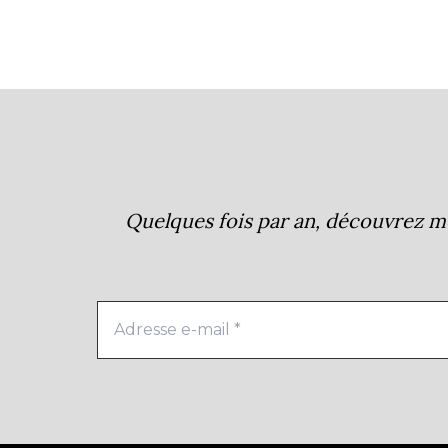
Quelques fois par an, découvrez me