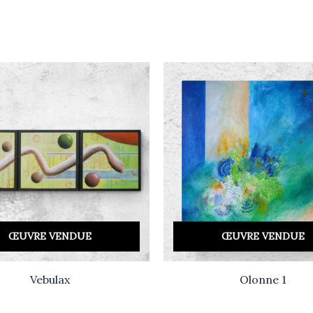
ŒUVRE VENDUE
ŒUVRE VENDUE
Vebulax
Olonne 1