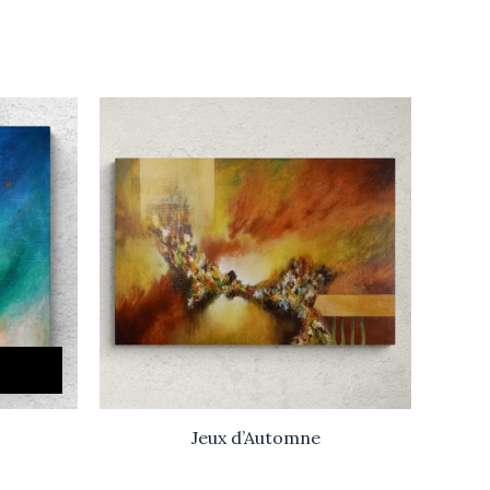
Jeux d’Automne