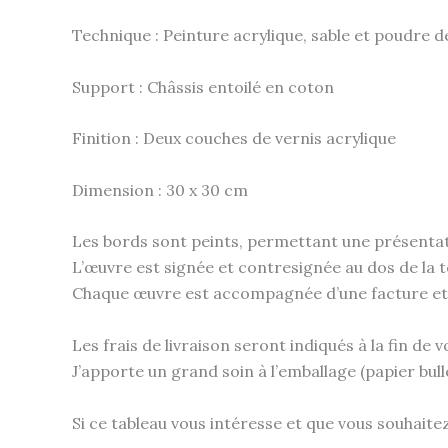
Technique : Peinture acrylique, sable et poudre 
Support : Châssis entoilé en coton
Finition : Deux couches de vernis acrylique
Dimension : 30 x 30 cm
Les bords sont peints, permettant une présenta
L’œuvre est signée et contresignée au dos de la to
Chaque œuvre est accompagnée d’une facture et d’
Les frais de livraison seront indiqués à la fin d
J’apporte un grand soin à l’emballage (papier bull
Si ce tableau vous intéresse et que vous souhait