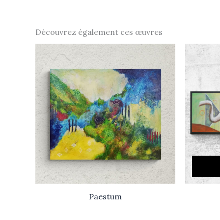
Découvrez également ces œuvres
Paestum