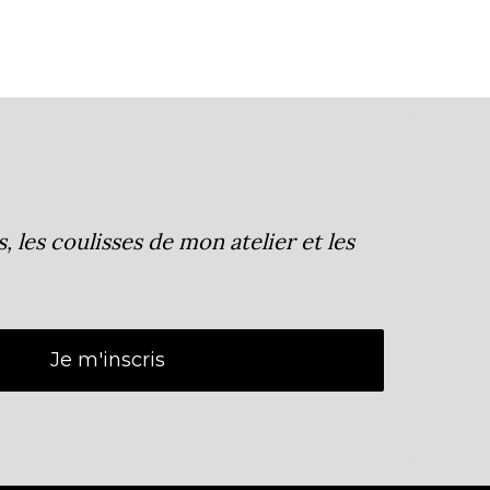
les coulisses de mon atelier et les