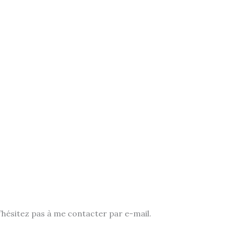
’hésitez pas à me contacter par e-mail.