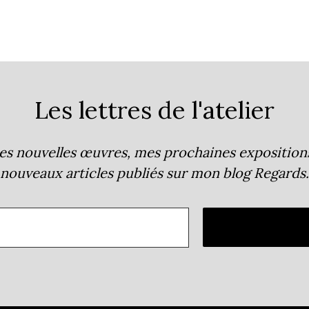
Les lettres de l'atelier
s nouvelles œuvres, mes prochaines expositions, 
nouveaux articles publiés sur mon blog
Regards
.