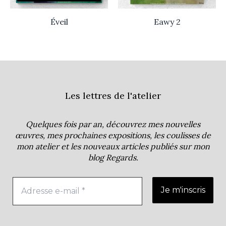
Éveil
Eawy 2
Les lettres de l'atelier
Quelques fois par an, découvrez mes nouvelles
œuvres, mes prochaines expositions, les coulisses de
mon atelier et les nouveaux articles publiés sur mon
blog
Regards
.