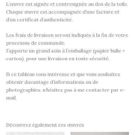
L’œuvre est signée et contresignée au dos de la toile.
Chaque œuvre est accompagnée d’une facture et
d’un certificat d’authenticité.
Les frais de livraison seront indiqués à la fin de votre
processus de commande.
J’apporte un grand soin à l’emballage (papier bulle +
carton), pour une livraison en toute sécurité.
Si ce tableau vous intéresse et que vous souhaitez
obtenir davantage d’informations ou de
photographies, n’hésitez pas à me contacter par e-
mail.
Découvrez également ces œuvres