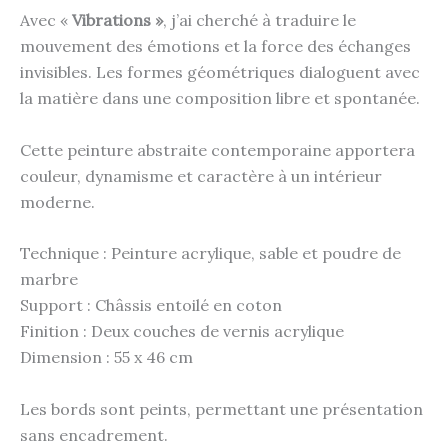
Avec «
Vibrations »
, j’ai cherché à traduire le
mouvement des émotions et la force des échanges
invisibles. Les formes géométriques dialoguent avec
la matière dans une composition libre et spontanée.
Cette peinture abstraite contemporaine apportera
couleur, dynamisme et caractère à un intérieur
moderne.
Technique : Peinture acrylique, sable et poudre de
marbre
Support : Châssis entoilé en coton
Finition : Deux couches de vernis acrylique
Dimension : 55 x 46 cm
Les bords sont peints, permettant une présentation
sans encadrement.