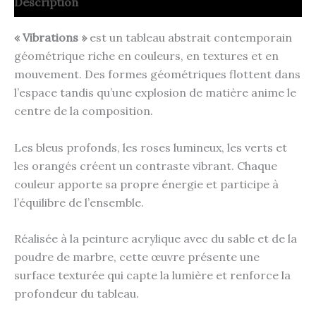
Description
« Vibrations »
est un tableau abstrait contemporain
géométrique riche en couleurs, en textures et en
mouvement. Des formes géométriques flottent dans
l’espace tandis qu’une explosion de matière anime le
centre de la composition.
Les bleus profonds, les roses lumineux, les verts et
les orangés créent un contraste vibrant. Chaque
couleur apporte sa propre énergie et participe à
l’équilibre de l’ensemble.
Réalisée à la peinture acrylique avec du sable et de la
poudre de marbre, cette œuvre présente une
surface texturée qui capte la lumière et renforce la
profondeur du tableau.